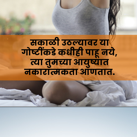
सकाळी उठल्यावर या
गोष्टींकडे कधीही पाहू नये,
त्या तुमच्या आयुष्यात
नकारात्मकता आणतात.