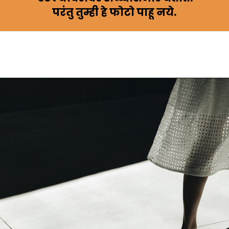
परंतु तुम्ही हे फोटो पाहू नये.