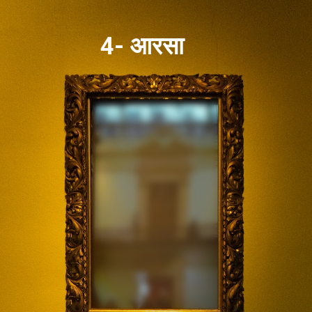
4- आरसा