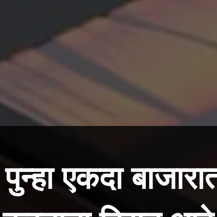
पुन्हा एकदा बाजारा