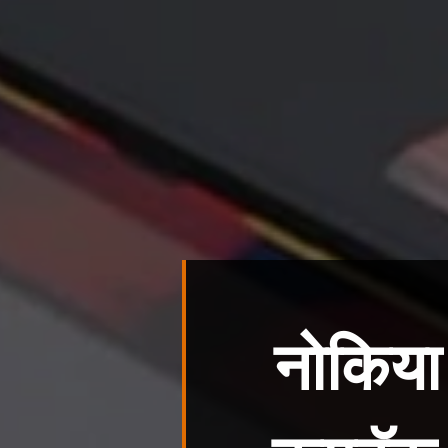
नोकिया 