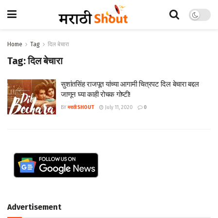
Home
Tag
दिल बेचारा
Tag:
दिल बेचारा
सुशांतसिंह राजपूत यांच्या आगामी चित्रपट दिल बेचारा बद्दल
जाणून घ्या काही रोचक गोष्टी!
BY
मराठी SHOUT
July 11, 2020
0
Advertisement