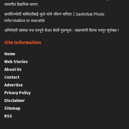
यामागील वैज्ञानिक कारण.
क्रांतिज्योती सावित्रीबाई फुले यांचे जीवन चरित्र | Savitribai Phule
information in marathi
अभिनेत्री सामंथा रुथ प्रभूने शेअर केली गुडन्यूज : चाहत्यांनी दिल्या भरपूर शुभेच्छा !
Site Information
Home
Web Stories
About Us
Contact
Advertise
Privacy Policy
Disclaimer
Sitemap
RSS